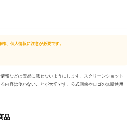
肖像権、個人情報に注意が必要です。
ト情報などは安易に載せないようにします。スクリーンショット
困る内容は使わないことが大切です。公式画像やロゴの無断使用
商品