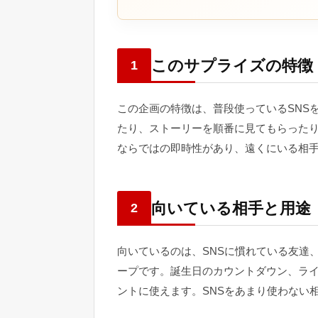
このサプライズの特徴
1
この企画の特徴は、普段使っているSNS
たり、ストーリーを順番に見てもらったり
ならではの即時性があり、遠くにいる相
向いている相手と用途
2
向いているのは、SNSに慣れている友達
ープです。誕生日のカウントダウン、ラ
ントに使えます。SNSをあまり使わない相