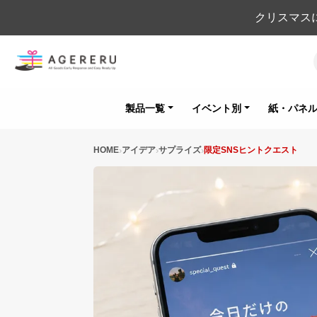
クリスマス
製品一覧
イベント別
紙・パネ
HOME
アイデア
サプライズ
限定SNSヒントクエスト