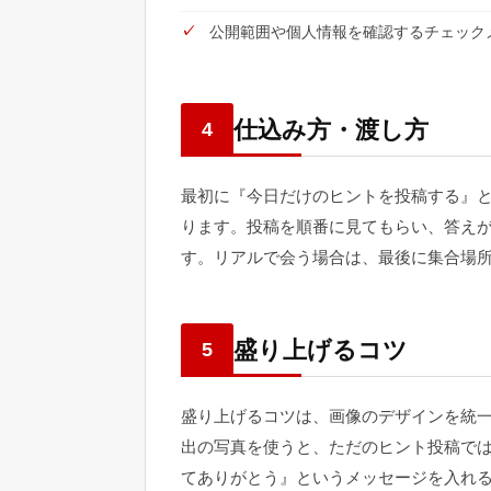
公開範囲や個人情報を確認するチェック
仕込み方・渡し方
4
最初に『今日だけのヒントを投稿する』と
ります。投稿を順番に見てもらい、答え
す。リアルで会う場合は、最後に集合場
盛り上げるコツ
5
盛り上げるコツは、画像のデザインを統
出の写真を使うと、ただのヒント投稿で
てありがとう』というメッセージを入れ