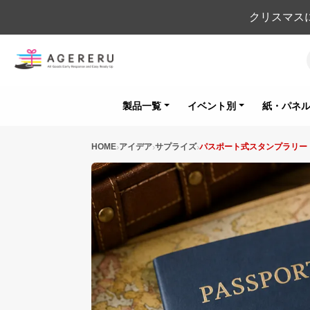
クリスマス
製品一覧
イベント別
紙・パネ
HOME
アイデア
サプライズ
パスポート式スタンプラリー