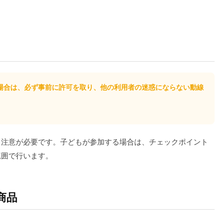
場合は、必ず事前に許可を取り、他の利用者の迷惑にならない動線
も注意が必要です。子どもが参加する場合は、チェックポイント
範囲で行います。
商品