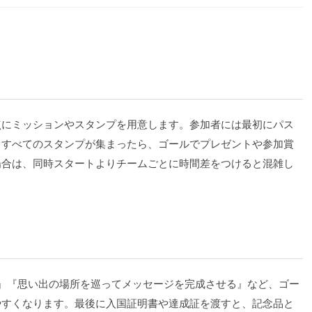
点にミッションやスタンプを用意します。参加者には最初にパス
。すべてのスタンプが集まったら、ゴールでプレゼントや参加賞
場合は、同時スタートよりチームごとに時間差をつけると混雑し
』『思い出の場所を巡ってメッセージを完成させる』など、ゴー
やすくなります。最後に入国証明書や達成証を渡すと、記念品と