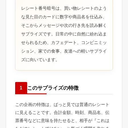
レシート番号暗号は、買い物レシートのよう
な見た目のカードに数字や商品名を仕込み、
そこからメッセージや次の行き先を読み解く
サプライズです。日常の中に自然に紛れ込ま
せられるため、カフェデート、コンビニミッ
ション、家での食事、友達への軽いサプライ
ズに向いています。
このサプライズの特徴
1
この企画の特徴は、ぱっと見では普通のレシート
に見えることです。合計金額、時刻、商品名、伝
票番号などに意味を持たせると、相手が『これは