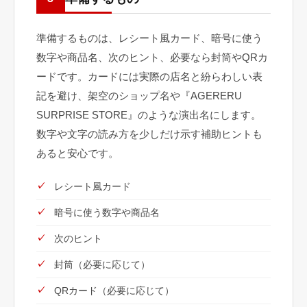
準備するものは、レシート風カード、暗号に使う
数字や商品名、次のヒント、必要なら封筒やQRカ
ードです。カードには実際の店名と紛らわしい表
記を避け、架空のショップ名や『AGERERU
SURPRISE STORE』のような演出名にします。
数字や文字の読み方を少しだけ示す補助ヒントも
あると安心です。
レシート風カード
暗号に使う数字や商品名
次のヒント
封筒（必要に応じて）
QRカード（必要に応じて）