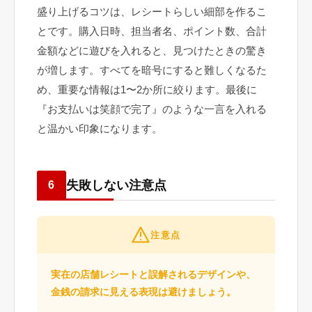
盛り上げるコツは、レシートらしい細部を作るこ
とです。購入日時、担当者名、ポイント数、合計
金額などに遊びを入れると、見つけたときの驚き
が増します。すべてを暗号にすると難しくなるた
め、重要な情報は1〜2か所に絞ります。最後に
『お支払いは笑顔で完了』のような一言を入れる
と温かい印象になります。
失敗しない注意点
6
注意点
実在の店舗レシートと誤解されるデザインや、
金銭の請求に見える表現は避けましょう。