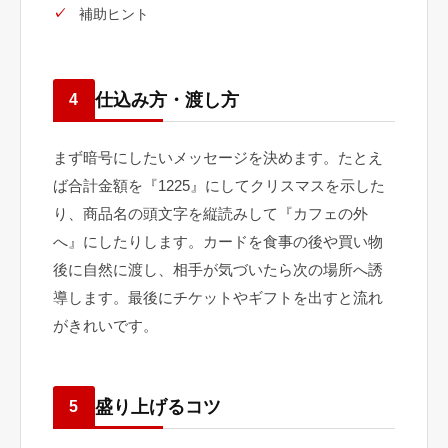
補助ヒント
仕込み方・渡し方
4
まず暗号にしたいメッセージを決めます。たとえ
ば合計金額を『1225』にしてクリスマスを示した
り、商品名の頭文字を縦読みして『カフェの外
へ』にしたりします。カードを食事の後や買い物
後に自然に渡し、相手が気づいたら次の場所へ誘
導します。最後にチケットやギフトを出すと流れ
がきれいです。
盛り上げるコツ
5