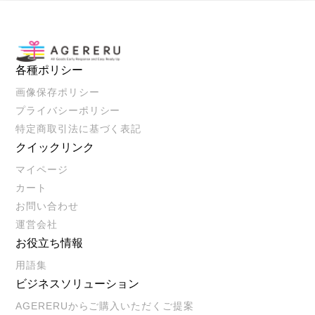
各種ポリシー
画像保存ポリシー
プライバシーポリシー
特定商取引法に基づく表記
クイックリンク
マイページ
カート
お問い合わせ
運営会社
お役立ち情報
用語集
ビジネスソリューション
AGERERUからご購入いただくご提案