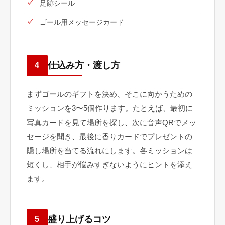
足跡シール
ゴール用メッセージカード
仕込み方・渡し方
4
まずゴールのギフトを決め、そこに向かうための
ミッションを3〜5個作ります。たとえば、最初に
写真カードを見て場所を探し、次に音声QRでメッ
セージを聞き、最後に香りカードでプレゼントの
隠し場所を当てる流れにします。各ミッションは
短くし、相手が悩みすぎないようにヒントを添え
ます。
盛り上げるコツ
5