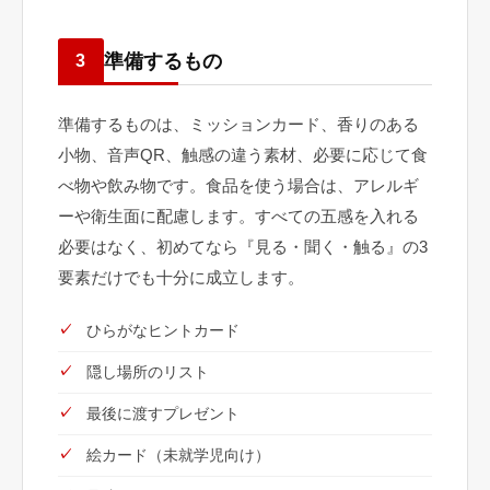
準備するもの
3
準備するものは、ミッションカード、香りのある
小物、音声QR、触感の違う素材、必要に応じて食
べ物や飲み物です。食品を使う場合は、アレルギ
ーや衛生面に配慮します。すべての五感を入れる
必要はなく、初めてなら『見る・聞く・触る』の3
要素だけでも十分に成立します。
ひらがなヒントカード
隠し場所のリスト
最後に渡すプレゼント
絵カード（未就学児向け）