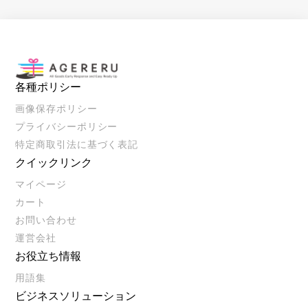
各種ポリシー
画像保存ポリシー
プライバシーポリシー
特定商取引法に基づく表記
クイックリンク
マイページ
カート
お問い合わせ
運営会社
お役立ち情報
用語集
ビジネスソリューション