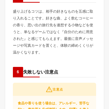
盛り上げるコツは、相手の好きなものを五感に取
り入れることです。好きな曲、よく飲むコーヒー
の香り、思い出の旅行先を連想する小物などを使
うと、単なるゲームではなく『自分のために用意
された』と感じてもらえます。最後に音声メッセ
ージや写真カードを置くと、体験の締めくくりが
温かくなります。
失敗しない注意点
6
注意点
食品や香りを使う場合は、アレルギー、苦手な