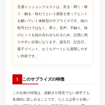
五感ミッションクエストは、見る・聞く・嗅
ぐ・触る・味わうという感覚を使ってヒント
を解いていく体験型のサプライズです。紙の
暗号だけではなく、香り、音声、手触り、味
のヒントを組み合わせられるため、記憶に残
りやすい企画になります。誕生日、記念日、
親子イベント、おうちデートにも展開しやす
い内容です。
このサプライズの特徴
1
この企画の特徴は、謎解きが得意でない相手でも
直感的に楽しめることです。たとえば香りを嗅い