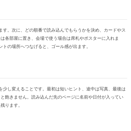
ます。次に、どの順番で読み込んでもらうかを決め、カードやス
合は各部屋に置き、会場で使う場合は席札やポスターに入れま
ントの場所へつなげると、ゴール感が出ます。
を少し変えることです。最初は短いヒント、途中は写真、最後は
ると飽きません。読み込んだ先のページに名前や日付が入ってい
に残ります。