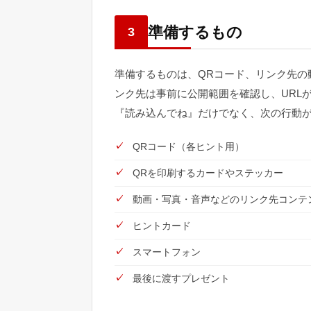
準備するもの
3
準備するものは、QRコード、リンク先の
ンク先は事前に公開範囲を確認し、URL
『読み込んでね』だけでなく、次の行動
QRコード（各ヒント用）
QRを印刷するカードやステッカー
動画・写真・音声などのリンク先コンテ
ヒントカード
スマートフォン
最後に渡すプレゼント