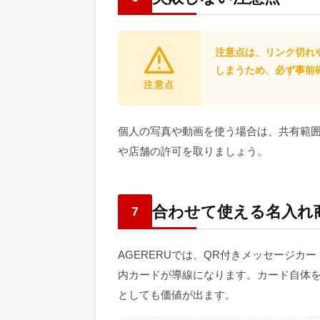
注意点は、リンク切れ
しまうため、必ず事前
注意点
個人の写真や動画を使う場合は、共有範囲
や店舗の許可を取りましょう。
合わせて使える名入れ
7
AGERERUでは、QR付きメッセージカ
内カードが導線になります。カード自体を
としても価値が出ます。