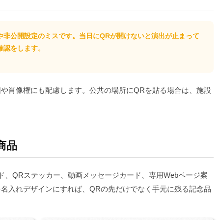
や非公開設定のミスです。当日にQRが開けないと演出が止まって
確認をします。
や肖像権にも配慮します。公共の場所にQRを貼る場合は、施設
商品
ード、QRステッカー、動画メッセージカード、専用Webページ案
名入れデザインにすれば、QRの先だけでなく手元に残る記念品