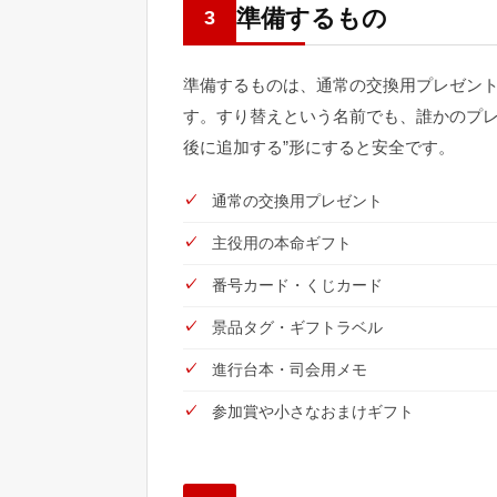
準備するもの
3
準備するものは、通常の交換用プレゼン
す。すり替えという名前でも、誰かのプレ
後に追加する”形にすると安全です。
通常の交換用プレゼント
主役用の本命ギフト
番号カード・くじカード
景品タグ・ギフトラベル
進行台本・司会用メモ
参加賞や小さなおまけギフト