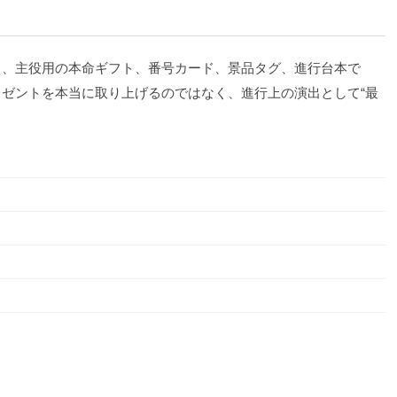
ト、主役用の本命ギフト、番号カード、景品タグ、進行台本で
ゼントを本当に取り上げるのではなく、進行上の演出として“最