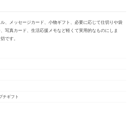
ベル、メッセージカード、小物ギフト、必要に応じて仕切りや袋
ー、写真カード、生活応援メモなど軽くて実用的なものにしま
大切です。
プチギフト