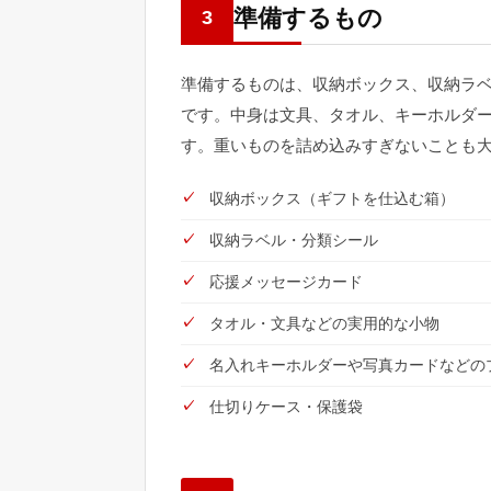
準備するもの
3
準備するものは、収納ボックス、収納ラ
です。中身は文具、タオル、キーホルダ
す。重いものを詰め込みすぎないことも
収納ボックス（ギフトを仕込む箱）
収納ラベル・分類シール
応援メッセージカード
タオル・文具などの実用的な小物
名入れキーホルダーや写真カードなどの
仕切りケース・保護袋