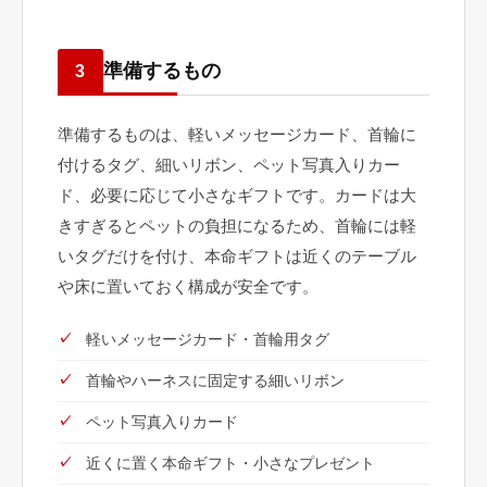
準備するもの
3
準備するものは、軽いメッセージカード、首輪に
付けるタグ、細いリボン、ペット写真入りカー
ド、必要に応じて小さなギフトです。カードは大
きすぎるとペットの負担になるため、首輪には軽
いタグだけを付け、本命ギフトは近くのテーブル
や床に置いておく構成が安全です。
軽いメッセージカード・首輪用タグ
首輪やハーネスに固定する細いリボン
ペット写真入りカード
近くに置く本命ギフト・小さなプレゼント