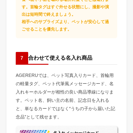
す。首輪タグはすぐ外せる状態にし、撮影や演
出は短時間で終えましょう。
相手へのサプライズより、ペットが安心して過
ごせることを優先します。
合わせて使える名入れ商品
7
AGERERUでは、ペット写真入りカード、首輪用
の軽量タグ、ペット代筆風メッセージカード、名
入れキーホルダーが相性の良い商品導線になりま
す。ペット名、飼い主の名前、記念日を入れる
と、単なるカードではなく“うちの子から届いた記
念品”として残せます。
名入れメッセージカード