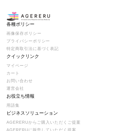
各種ポリシー
画像保存ポリシー
プライバシーポリシー
特定商取引法に基づく表記
クイックリンク
マイページ
カート
お問い合わせ
運営会社
お役立ち情報
用語集
ビジネスソリューション
AGERERUからご購入いただくご提案
AGERERUに販売していただく提案