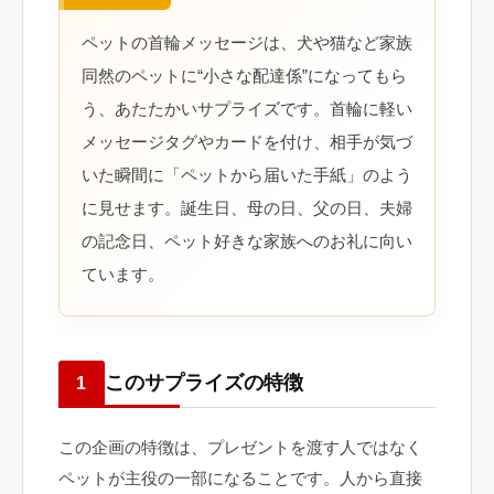
ペットの首輪メッセージは、犬や猫など家族
同然のペットに“小さな配達係”になってもら
う、あたたかいサプライズです。首輪に軽い
メッセージタグやカードを付け、相手が気づ
いた瞬間に「ペットから届いた手紙」のよう
に見せます。誕生日、母の日、父の日、夫婦
の記念日、ペット好きな家族へのお礼に向い
ています。
このサプライズの特徴
1
この企画の特徴は、プレゼントを渡す人ではなく
ペットが主役の一部になることです。人から直接