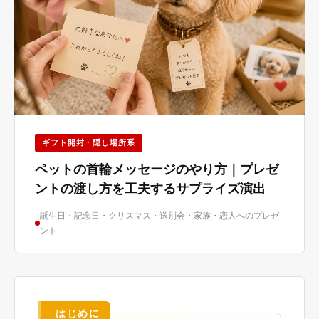
ギフト開封・隠し場所系
ペットの首輪メッセージのやり方｜プレゼ
ントの渡し方を工夫するサプライズ演出
誕生日・記念日・クリスマス・送別会・家族・恋人へのプレゼ
ント