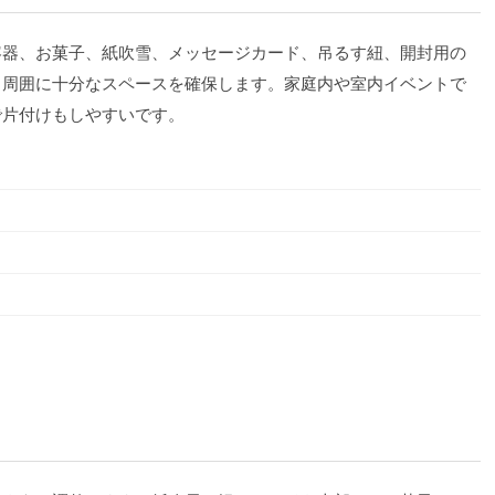
容器、お菓子、紙吹雪、メッセージカード、吊るす紐、開封用の
、周囲に十分なスペースを確保します。家庭内や室内イベントで
で片付けもしやすいです。