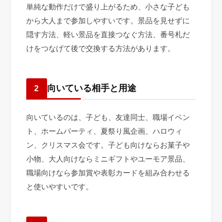
単純な動作だけで盛り上がるため、小さな子ども
から大人まで参加しやすいです。景品を見せずに
隠す方法、軽い景品を直接つなぐ方法、番号札だ
けをつなげて後で交換する方法があります。
向いている相手と用途
2
向いているのは、子ども、友達同士、職場イベン
ト、ホームパーティ、夏祭り風企画、ハロウィ
ン、クリスマス会です。子ども向けならお菓子や
小物、大人向けならミニギフトやユーモア景品、
職場向けなら参加賞や表彰カードを組み合わせる
と使いやすいです。