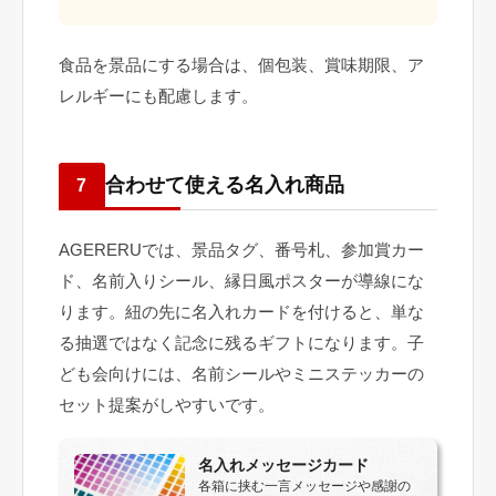
食品を景品にする場合は、個包装、賞味期限、ア
レルギーにも配慮します。
合わせて使える名入れ商品
7
AGERERUでは、景品タグ、番号札、参加賞カー
ド、名前入りシール、縁日風ポスターが導線にな
ります。紐の先に名入れカードを付けると、単な
る抽選ではなく記念に残るギフトになります。子
ども会向けには、名前シールやミニステッカーの
セット提案がしやすいです。
名入れメッセージカード
各箱に挟む一言メッセージや感謝の