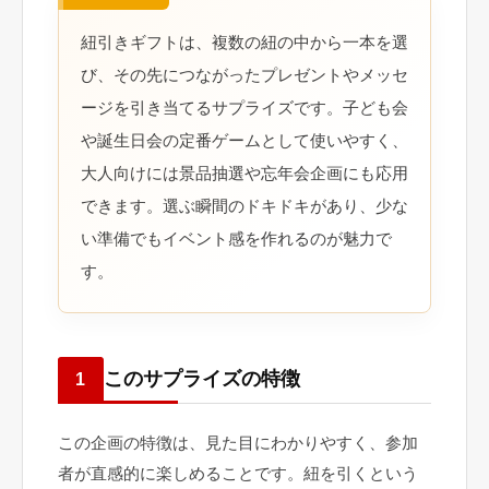
紐引きギフトは、複数の紐の中から一本を選
び、その先につながったプレゼントやメッセ
ージを引き当てるサプライズです。子ども会
や誕生日会の定番ゲームとして使いやすく、
大人向けには景品抽選や忘年会企画にも応用
できます。選ぶ瞬間のドキドキがあり、少な
い準備でもイベント感を作れるのが魅力で
す。
このサプライズの特徴
1
この企画の特徴は、見た目にわかりやすく、参加
者が直感的に楽しめることです。紐を引くという