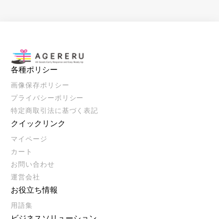
各種ポリシー
画像保存ポリシー
プライバシーポリシー
特定商取引法に基づく表記
クイックリンク
マイページ
カート
お問い合わせ
運営会社
お役立ち情報
用語集
ビジネスソリューション