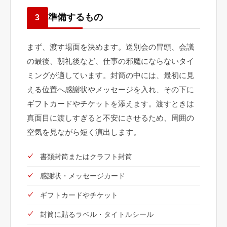
準備するもの
3
まず、渡す場面を決めます。送別会の冒頭、会議
の最後、朝礼後など、仕事の邪魔にならないタイ
ミングが適しています。封筒の中には、最初に見
える位置へ感謝状やメッセージを入れ、その下に
ギフトカードやチケットを添えます。渡すときは
真面目に渡しすぎると不安にさせるため、周囲の
空気を見ながら短く演出します。
書類封筒またはクラフト封筒
感謝状・メッセージカード
ギフトカードやチケット
封筒に貼るラベル・タイトルシール