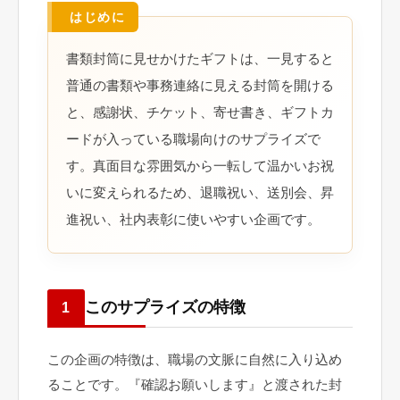
書類封筒に見せかけたギフトは、一見すると
普通の書類や事務連絡に見える封筒を開ける
と、感謝状、チケット、寄せ書き、ギフトカ
ードが入っている職場向けのサプライズで
す。真面目な雰囲気から一転して温かいお祝
いに変えられるため、退職祝い、送別会、昇
進祝い、社内表彰に使いやすい企画です。
このサプライズの特徴
1
この企画の特徴は、職場の文脈に自然に入り込め
ることです。『確認お願いします』と渡された封