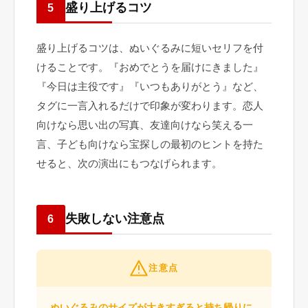
盛り上げるコツ
5
盛り上げるコツは、ぬいぐるみに短いセリフを付
けることです。『おめでとうを届けにきました』
『今日は主役です』『いつもありがとう』など、
タグに一言入れるだけで印象が変わります。恋人
向けなら思い出の写真、友達向けなら笑える一
言、子ども向けなら宝探しの最初のヒントを持た
せると、次の演出にもつなげられます。
失敗しない注意点
6
注意点
ぬいぐるみのサイズが大きすぎると持ち帰りに