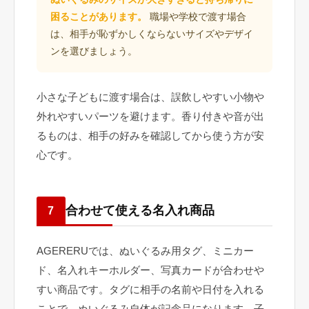
困ることがあります。
職場や学校で渡す場合
は、相手が恥ずかしくならないサイズやデザイ
ンを選びましょう。
小さな子どもに渡す場合は、誤飲しやすい小物や
外れやすいパーツを避けます。香り付きや音が出
るものは、相手の好みを確認してから使う方が安
心です。
合わせて使える名入れ商品
7
AGERERUでは、ぬいぐるみ用タグ、ミニカー
ド、名入れキーホルダー、写真カードが合わせや
すい商品です。タグに相手の名前や日付を入れる
ことで、ぬいぐるみ自体が記念品になります。子