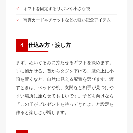
ギフトを固定するリボンや小さな袋
写真カードやチケットなどの軽い記念アイテム
仕込み方・渡し方
4
まず、ぬいぐるみに持たせるギフトを決めます。
手に抱かせる、首からタグを下げる、膝の上に小
箱を置くなど、自然に見える配置を選びます。渡
すときは、ベッドや机、玄関など相手が見つけや
すい場所に座らせてもよいです。子ども向けなら
『この子がプレゼントを持ってきたよ』と設定を
作ると楽しさが増します。