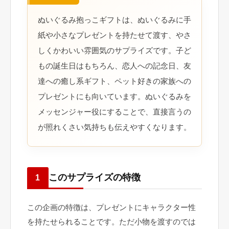
ぬいぐるみ抱っこギフトは、ぬいぐるみに手
紙や小さなプレゼントを持たせて渡す、やさ
しくかわいい雰囲気のサプライズです。子ど
もの誕生日はもちろん、恋人への記念日、友
達への癒し系ギフト、ペット好きの家族への
プレゼントにも向いています。ぬいぐるみを
メッセンジャー役にすることで、直接言うの
が照れくさい気持ちも伝えやすくなります。
このサプライズの特徴
1
この企画の特徴は、プレゼントにキャラクター性
を持たせられることです。ただ小物を渡すのでは