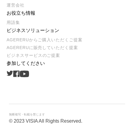
運営会社
お役立ち情報
用語集
ビジネスソリューション
AGERERUからご購入いただくご提案
AGERERUに販売していただく提案
ビジネスサービスのご提案
参加してください
Twitter
Facebook
Youtube
無断複写・転載を禁じます
© 2023 VISIA All Rights Reserved.