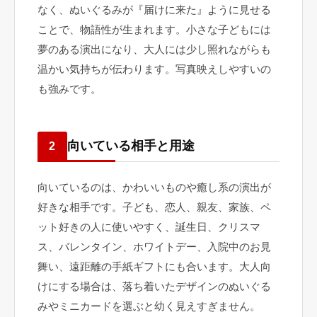
なく、ぬいぐるみが『届けに来た』ように見せる
ことで、物語性が生まれます。小さな子どもには
夢のある演出になり、大人には少し照れながらも
温かい気持ちが伝わります。写真映えしやすいの
も強みです。
向いている相手と用途
2
向いているのは、かわいいものや癒し系の演出が
好きな相手です。子ども、恋人、親友、家族、ペ
ット好きの人に使いやすく、誕生日、クリスマ
ス、バレンタイン、ホワイトデー、入院中のお見
舞い、遠距離の手紙ギフトにも合います。大人向
けにする場合は、落ち着いたデザインのぬいぐる
みやミニカードを選ぶと幼く見えすぎません。