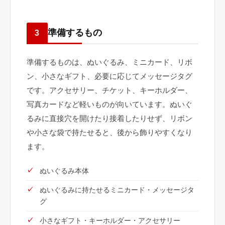
準備するもの
3
準備するものは、ぬいぐるみ、ミニカード、リボ
ン、小さなギフト、必要に応じてメッセージタグ
です。アクセサリー、チケット、キーホルダー、
写真カードなど軽いものが向いています。ぬいぐ
るみに直接穴を開けたり接着したりせず、リボン
や小さな袋で持たせると、後から飾りやすくなり
ます。
ぬいぐるみ本体
ぬいぐるみに持たせるミニカード・メッセージタ
グ
小さなギフト・キーホルダー・アクセサリー