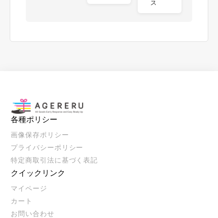
ス
各種ポリシー
画像保存ポリシー
プライバシーポリシー
特定商取引法に基づく表記
クイックリンク
マイページ
カート
お問い合わせ