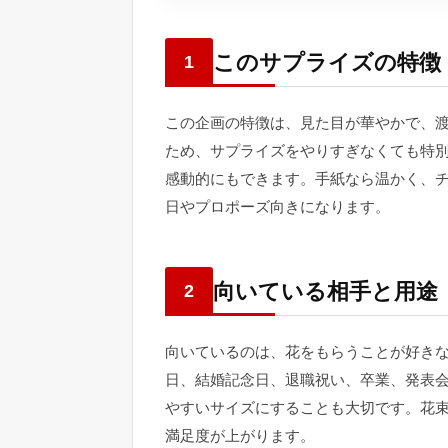
このサプライズの特徴
1
この企画の特徴は、見た目が華やかで、
ため、サプライズをやりすぎなくても特
感動的にもできます。手紙なら温かく、
日やプロポーズ向きになります。
向いている相手と用途
2
向いているのは、花をもらうことが好き
日、結婚記念日、退職祝い、卒業、発表
やすいサイズにすることも大切です。花
満足度が上がります。