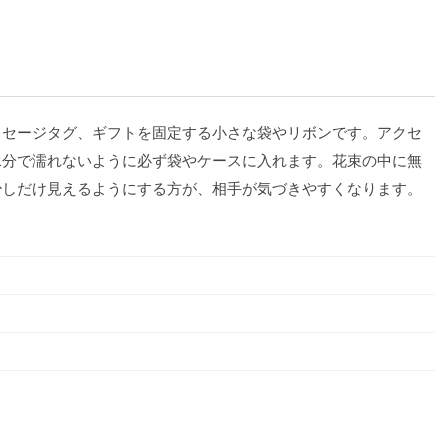
ッセージタグ、ギフトを固定する小さな袋やリボンです。アクセ
水分で濡れないように必ず袋やケースに入れます。花束の中に無
少しだけ見えるようにする方が、相手が気づきやすくなります。