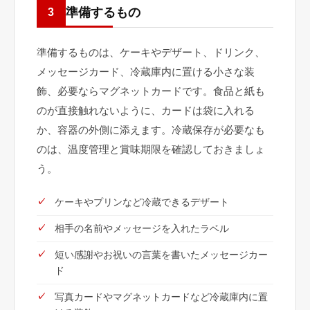
準備するもの
3
準備するものは、ケーキやデザート、ドリンク、
メッセージカード、冷蔵庫内に置ける小さな装
飾、必要ならマグネットカードです。食品と紙も
のが直接触れないように、カードは袋に入れる
か、容器の外側に添えます。冷蔵保存が必要なも
のは、温度管理と賞味期限を確認しておきましょ
う。
ケーキやプリンなど冷蔵できるデザート
相手の名前やメッセージを入れたラベル
短い感謝やお祝いの言葉を書いたメッセージカー
ド
写真カードやマグネットカードなど冷蔵庫内に置