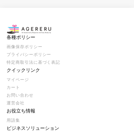
各種ポリシー
画像保存ポリシー
プライバシーポリシー
特定商取引法に基づく表記
クイックリンク
マイページ
カート
お問い合わせ
運営会社
お役立ち情報
用語集
ビジネスソリューション