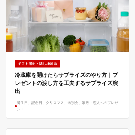
ギフト開封・隠し場所系
冷蔵庫を開けたらサプライズのやり方｜プ
レゼントの渡し方を工夫するサプライズ演
出
誕生日、記念日、クリスマス、送別会、家族・恋人へのプレゼ
ント