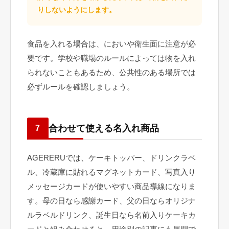
りしないようにします。
食品を入れる場合は、においや衛生面に注意が必
要です。学校や職場のルールによっては物を入れ
られないこともあるため、公共性のある場所では
必ずルールを確認しましょう。
合わせて使える名入れ商品
7
AGERERUでは、ケーキトッパー、ドリンクラベ
ル、冷蔵庫に貼れるマグネットカード、写真入り
メッセージカードが使いやすい商品導線になりま
す。母の日なら感謝カード、父の日ならオリジナ
ルラベルドリンク、誕生日なら名前入りケーキカ