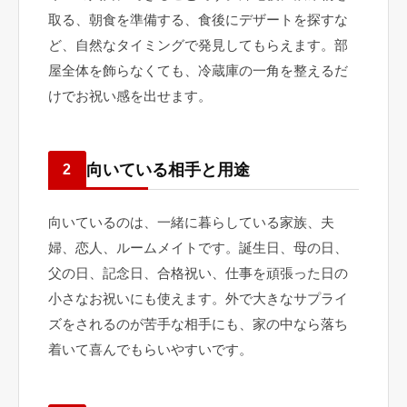
取る、朝食を準備する、食後にデザートを探すな
ど、自然なタイミングで発見してもらえます。部
屋全体を飾らなくても、冷蔵庫の一角を整えるだ
けでお祝い感を出せます。
向いている相手と用途
2
向いているのは、一緒に暮らしている家族、夫
婦、恋人、ルームメイトです。誕生日、母の日、
父の日、記念日、合格祝い、仕事を頑張った日の
小さなお祝いにも使えます。外で大きなサプライ
ズをされるのが苦手な相手にも、家の中なら落ち
着いて喜んでもらいやすいです。