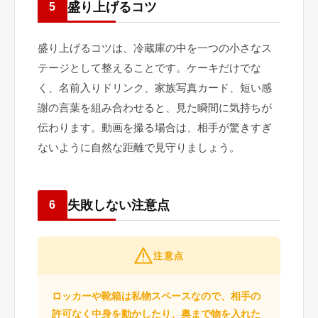
盛り上げるコツ
5
盛り上げるコツは、冷蔵庫の中を一つの小さなス
テージとして整えることです。ケーキだけでな
く、名前入りドリンク、家族写真カード、短い感
謝の言葉を組み合わせると、見た瞬間に気持ちが
伝わります。動画を撮る場合は、相手が驚きすぎ
ないように自然な距離で見守りましょう。
失敗しない注意点
6
注意点
ロッカーや靴箱は私物スペースなので、相手の
許可なく中身を動かしたり、奥まで物を入れた