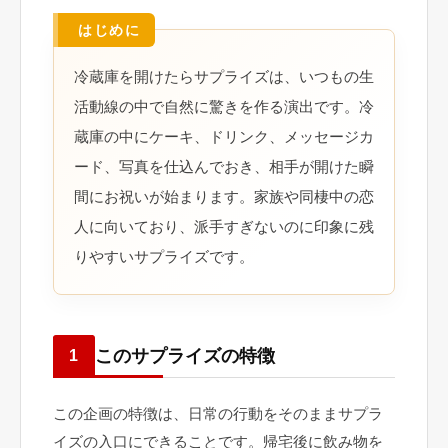
冷蔵庫を開けたらサプライズは、いつもの生
活動線の中で自然に驚きを作る演出です。冷
蔵庫の中にケーキ、ドリンク、メッセージカ
ード、写真を仕込んでおき、相手が開けた瞬
間にお祝いが始まります。家族や同棲中の恋
人に向いており、派手すぎないのに印象に残
りやすいサプライズです。
このサプライズの特徴
1
この企画の特徴は、日常の行動をそのままサプラ
イズの入口にできることです。帰宅後に飲み物を