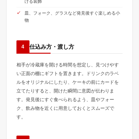
ける装飾
皿、フォーク、グラスなど発見後すぐ楽しめる小
物
仕込み方・渡し方
4
相手が冷蔵庫を開ける時間を想定し、見つけやす
い正面の棚にギフトを置きます。ドリンクのラベ
ルをオリジナルにしたり、ケーキの前にカードを
立てたりすると、開けた瞬間に意図が伝わりま
す。発見後にすぐ食べられるよう、皿やフォー
ク、飲み物を近くに用意しておくとスムーズで
す。