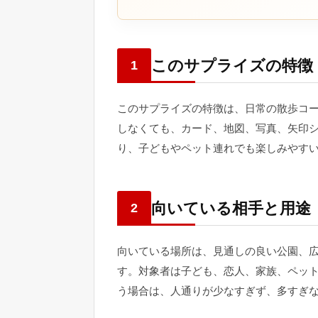
このサプライズの特徴
1
このサプライズの特徴は、日常の散歩コ
しなくても、カード、地図、写真、矢印
り、子どもやペット連れでも楽しみやす
向いている相手と用途
2
向いている場所は、見通しの良い公園、
す。対象者は子ども、恋人、家族、ペッ
う場合は、人通りが少なすぎず、多すぎ