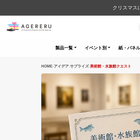
クリスマス
製品一覧
イベント別
紙・パネ
HOME
アイデア
サプライズ
美術館・水族館クエスト