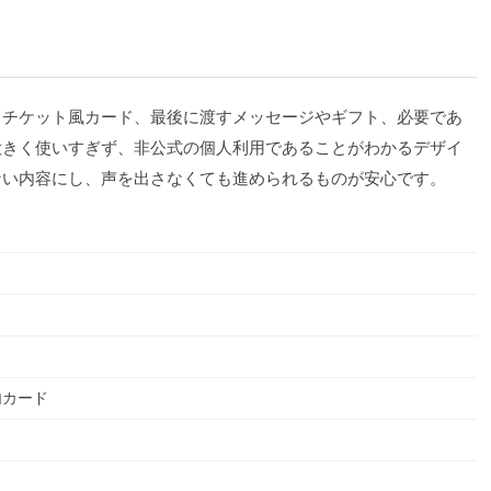
、チケット風カード、最後に渡すメッセージやギフト、必要であ
大きく使いすぎず、非公式の個人利用であることがわかるデザイ
ない内容にし、声を出さなくても進められるものが安心です。
内カード