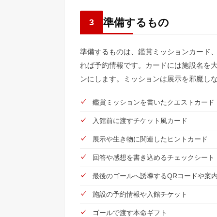
準備するもの
3
準備するものは、鑑賞ミッションカード
れば予約情報です。カードには施設名を
ンにします。ミッションは展示を邪魔し
鑑賞ミッションを書いたクエストカード
入館前に渡すチケット風カード
展示や生き物に関連したヒントカード
回答や感想を書き込めるチェックシート
最後のゴールへ誘導するQRコードや案
施設の予約情報や入館チケット
ゴールで渡す本命ギフト