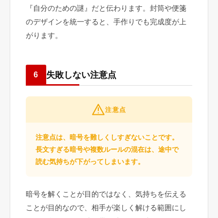
『自分のための謎』だと伝わります。封筒や便箋
のデザインを統一すると、手作りでも完成度が上
がります。
失敗しない注意点
6
注意点
注意点は、暗号を難しくしすぎないことです。
長文すぎる暗号や複数ルールの混在は、途中で
読む気持ちが下がってしまいます。
暗号を解くことが目的ではなく、気持ちを伝える
ことが目的なので、相手が楽しく解ける範囲にし