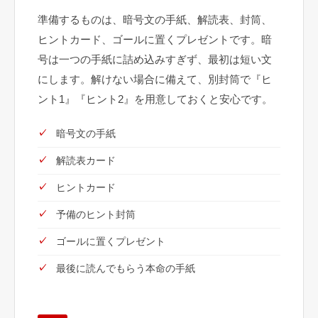
準備するものは、暗号文の手紙、解読表、封筒、
ヒントカード、ゴールに置くプレゼントです。暗
号は一つの手紙に詰め込みすぎず、最初は短い文
にします。解けない場合に備えて、別封筒で『ヒ
ント1』『ヒント2』を用意しておくと安心です。
暗号文の手紙
解読表カード
ヒントカード
予備のヒント封筒
ゴールに置くプレゼント
最後に読んでもらう本命の手紙