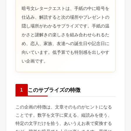
暗号文レタークエストは、手紙の中に暗号を
仕込み、解読すると次の場所やプレゼントの
隠し場所がわかるサプライズです。手紙の温
かさと謎解きの楽しさを組み合わせられるた
め、恋人、家族、友達への誕生日や記念日に
向いています。低予算でも特別感を出しやす
い企画です。
このサプライズの特徴
1
この企画の特徴は、文章そのものがヒントになる
ことです。数字を文字に変える、縦読みを使う、
特定の文字だけを拾う、あいうえお表で変換する