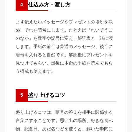
仕込み方・渡し方
4
まず伝えたいメッセージやプレゼントの場所を決
め、それを暗号にします。たとえば『れいぞうこ
のなか』を数字や記号に変え、解読表と一緒に渡
します。手紙の前半は普通のメッセージ、後半に
暗号を入れると自然です。解読後にプレゼントを
見つけてもらい、最後に本命の手紙を読んでもら
う構成も使えます。
盛り上げるコツ
5
盛り上げるコツは、暗号の答えを相手に関係する
言葉にすることです。思い出の場所、好きな食べ
物、記念日、あだ名などを使うと、解いた瞬間に