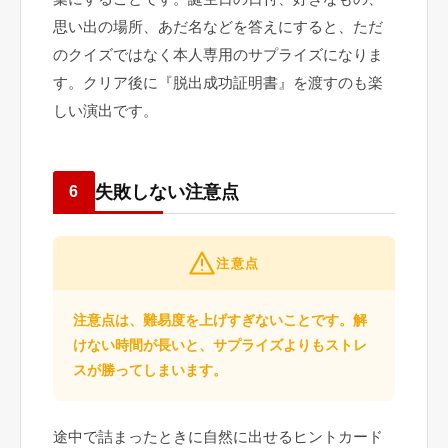
思い出の場所、あだ名などを答えにすると、ただ
のクイズではなく本人専用のサプライズになりま
す。クリア後に『脱出成功証明書』を渡すのも楽
しい演出です。
失敗しない注意点
6
注意点
注意点は、難易度を上げすぎないことです。解
けない時間が長いと、サプライズよりもストレ
スが勝ってしまいます。
途中で詰まったときに自然に出せるヒントカード