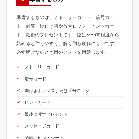
準備するものは、ストーリーカード、暗号カー
ド、封筒、鍵付き箱や番号ロック、ヒントカー
ド、最後のプレゼントです。謎は3〜5問程度から
始めると作りやすく、解く側も疲れにくいです。
必ず解けないとき用のヒントを用意します。
ストーリーカード
暗号カード
鍵付きボックスまたは番号ロック
ヒントカード
最後に渡すプレゼント
メッセージカード
予備のヒントシート