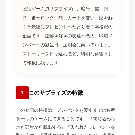
脱出ゲーム風サプライズは、暗号、鍵、封
筒、番号ロック、隠しカードを使い、謎を解
くと最後にプレゼントへたどり着く本格派の
企画です。謎解き好きの友達や恋人、職場メ
ンバーへの誕生日・送別会に向いています。
ストーリーを作り込むほど、特別な体験とし
て印象に残ります。
このサプライズの特徴
1
この企画の特徴は、プレゼントを渡すまでの過程
を一つのゲームにできることです。『閉じ込めら
れた部屋から脱出する』『失われたプレゼントを