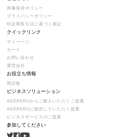
画像保存ポリシー
プライバシーポリシー
特定商取引法に基づく表記
クイックリンク
マイページ
カート
お問い合わせ
運営会社
お役立ち情報
用語集
ビジネスソリューション
AGERERUからご購入いただくご提案
AGERERUに販売していただく提案
ビジネスサービスのご提案
参加してください
Twitter
Facebook
Youtube