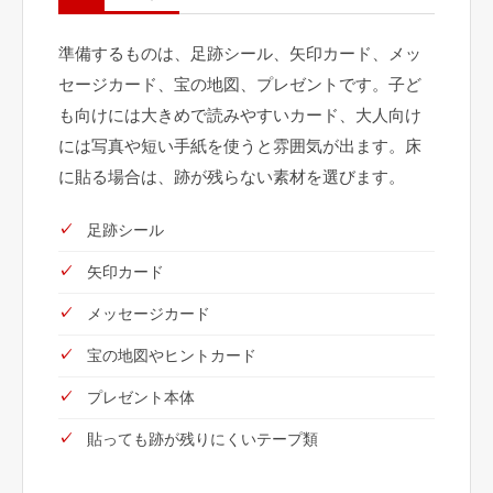
準備するものは、足跡シール、矢印カード、メッ
セージカード、宝の地図、プレゼントです。子ど
も向けには大きめで読みやすいカード、大人向け
には写真や短い手紙を使うと雰囲気が出ます。床
に貼る場合は、跡が残らない素材を選びます。
足跡シール
矢印カード
メッセージカード
宝の地図やヒントカード
プレゼント本体
貼っても跡が残りにくいテープ類