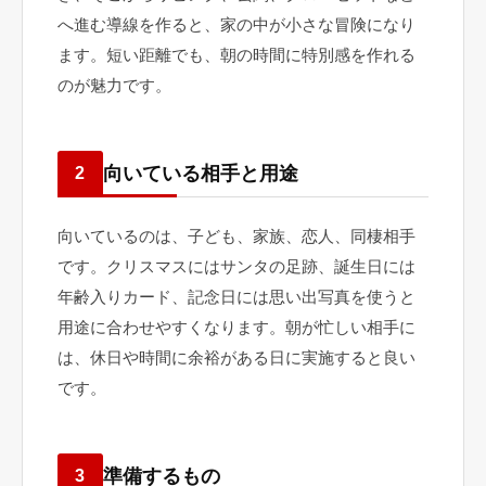
へ進む導線を作ると、家の中が小さな冒険になり
ます。短い距離でも、朝の時間に特別感を作れる
のが魅力です。
向いている相手と用途
2
向いているのは、子ども、家族、恋人、同棲相手
です。クリスマスにはサンタの足跡、誕生日には
年齢入りカード、記念日には思い出写真を使うと
用途に合わせやすくなります。朝が忙しい相手に
は、休日や時間に余裕がある日に実施すると良い
です。
準備するもの
3