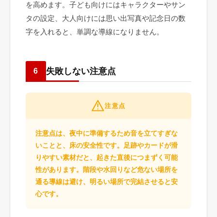
を高めます。子ども向けにはキャラクターやサン
タの設定、大人向けには思い出写真や記念日の数
字を入れると、単調な導線になりません。
失敗しない注意点
6
注意点
注意点は、夜中に準備するため音を立てすぎな
いことと、床の安全性です。足跡やカードが滑
りやすい素材だと、起きた直後につまずく可能
性があります。階段や水回りなど危ない場所を
通る導線は避け、明るい場所で完結させると安
心です。