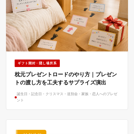
ギフト開封・隠し場所系
枕元プレゼントロードのやり方｜プレゼン
トの渡し方を工夫するサプライズ演出
誕生日・記念日・クリスマス・送別会・家族・恋人へのプレゼ
ント