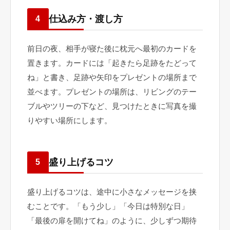
仕込み方・渡し方
4
前日の夜、相手が寝た後に枕元へ最初のカードを
置きます。カードには「起きたら足跡をたどって
ね」と書き、足跡や矢印をプレゼントの場所まで
並べます。プレゼントの場所は、リビングのテー
ブルやツリーの下など、見つけたときに写真を撮
りやすい場所にします。
盛り上げるコツ
5
盛り上げるコツは、途中に小さなメッセージを挟
むことです。「もう少し」「今日は特別な日」
「最後の扉を開けてね」のように、少しずつ期待