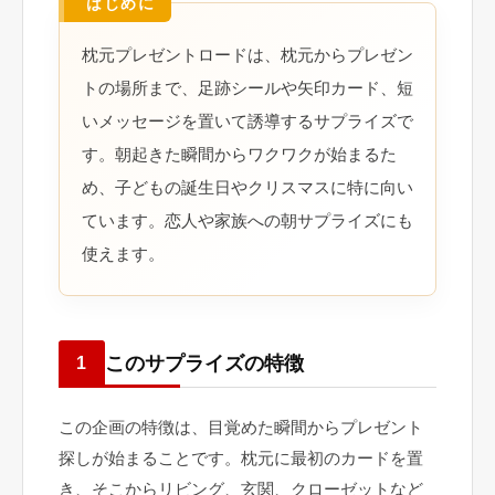
枕元プレゼントロードは、枕元からプレゼン
トの場所まで、足跡シールや矢印カード、短
いメッセージを置いて誘導するサプライズで
す。朝起きた瞬間からワクワクが始まるた
め、子どもの誕生日やクリスマスに特に向い
ています。恋人や家族への朝サプライズにも
使えます。
このサプライズの特徴
1
この企画の特徴は、目覚めた瞬間からプレゼント
探しが始まることです。枕元に最初のカードを置
き、そこからリビング、玄関、クローゼットなど