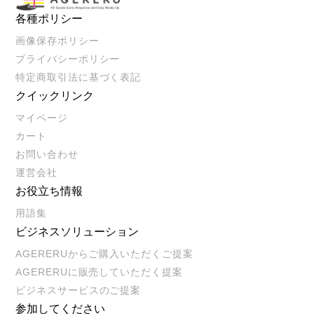
各種ポリシー
画像保存ポリシー
プライバシーポリシー
特定商取引法に基づく表記
クイックリンク
マイページ
カート
お問い合わせ
運営会社
お役立ち情報
用語集
ビジネスソリューション
AGERERUからご購入いただくご提案
AGERERUに販売していただく提案
ビジネスサービスのご提案
参加してください