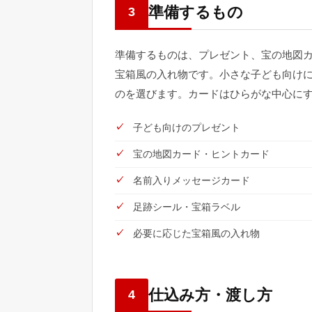
準備するもの
3
準備するものは、プレゼント、宝の地図
宝箱風の入れ物です。小さな子ども向け
のを選びます。カードはひらがな中心に
子ども向けのプレゼント
宝の地図カード・ヒントカード
名前入りメッセージカード
足跡シール・宝箱ラベル
必要に応じた宝箱風の入れ物
仕込み方・渡し方
4