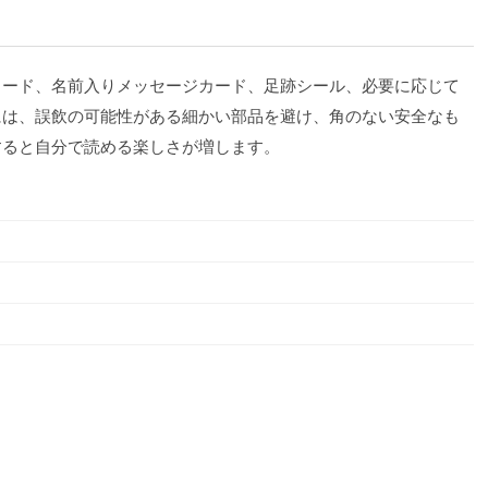
カード、名前入りメッセージカード、足跡シール、必要に応じて
には、誤飲の可能性がある細かい部品を避け、角のない安全なも
すると自分で読める楽しさが増します。