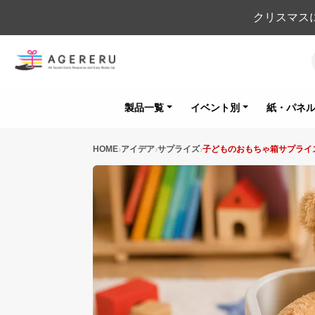
クリスマス
製品一覧
イベント別
紙・パネ
HOME
アイデア
サプライズ
子どものおもちゃ箱サプライ