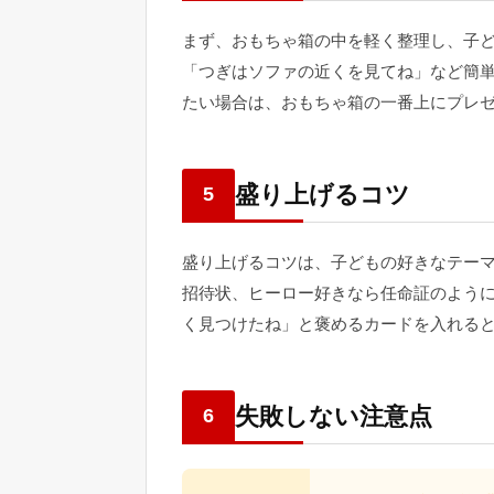
まず、おもちゃ箱の中を軽く整理し、子
「つぎはソファの近くを見てね」など簡
たい場合は、おもちゃ箱の一番上にプレ
盛り上げるコツ
5
盛り上げるコツは、子どもの好きなテー
招待状、ヒーロー好きなら任命証のよう
く見つけたね」と褒めるカードを入れる
失敗しない注意点
6