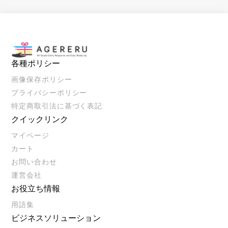
各種ポリシー
画像保存ポリシー
プライバシーポリシー
特定商取引法に基づく表記
クイックリンク
マイページ
カート
お問い合わせ
運営会社
お役立ち情報
用語集
ビジネスソリューション