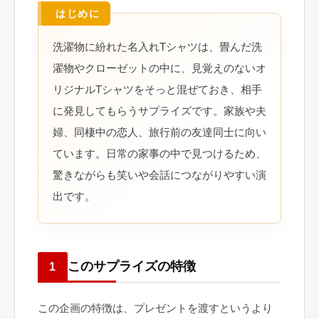
洗濯物に紛れた名入れTシャツは、畳んだ洗
濯物やクローゼットの中に、見覚えのないオ
リジナルTシャツをそっと混ぜておき、相手
に発見してもらうサプライズです。家族や夫
婦、同棲中の恋人、旅行前の友達同士に向い
ています。日常の家事の中で見つけるため、
驚きながらも笑いや会話につながりやすい演
出です。
このサプライズの特徴
1
この企画の特徴は、プレゼントを渡すというより