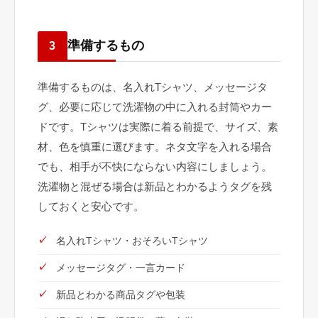
準備するもの
3
準備するものは、名入れTシャツ、メッセージタ
グ、必要に応じて洗濯物の中に入れる封筒やカー
ドです。Tシャツは実際に着る前提で、サイズ、素
材、色を慎重に選びます。ネタ文字を入れる場合
でも、相手が不快にならない内容にしましょう。
洗濯物と混ぜる場合は新品とわかるようタグを残
しておくと安心です。
名入れTシャツ・おそろいTシャツ
メッセージタグ・一言カード
新品とわかる商品タグや包装