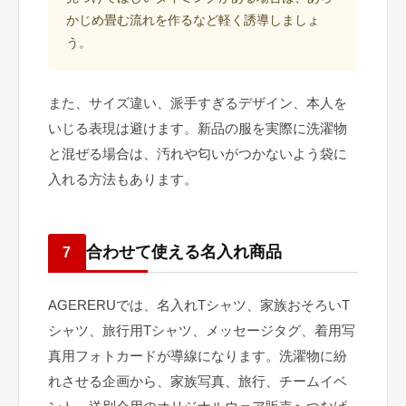
かじめ畳む流れを作るなど軽く誘導しましょ
う。
また、サイズ違い、派手すぎるデザイン、本人を
いじる表現は避けます。新品の服を実際に洗濯物
と混ぜる場合は、汚れや匂いがつかないよう袋に
入れる方法もあります。
合わせて使える名入れ商品
7
AGERERUでは、名入れTシャツ、家族おそろいT
シャツ、旅行用Tシャツ、メッセージタグ、着用写
真用フォトカードが導線になります。洗濯物に紛
れさせる企画から、家族写真、旅行、チームイベ