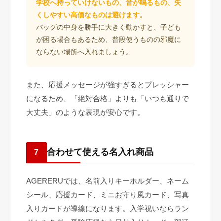
学校へ持っていけないもの、音が鳴るもの、失
くしやすい高価なものは避けます。
バッグの中身を勝手に大きく動かすと、子ども
が困る場合もあるため、普段使うものの邪魔に
ならない場所へ入れましょう。
また、応援メッセージが強すぎるとプレッシャー
になるため、「絶対合格」よりも「いつも通りで
大丈夫」のような表現が安心です。
合わせて使える名入れ商品
7
AGERERUでは、名前入りキーホルダー、ネーム
シール、応援カード、ミニお守り風カード、写真
入りカードが導線になります。入学祝いならラン