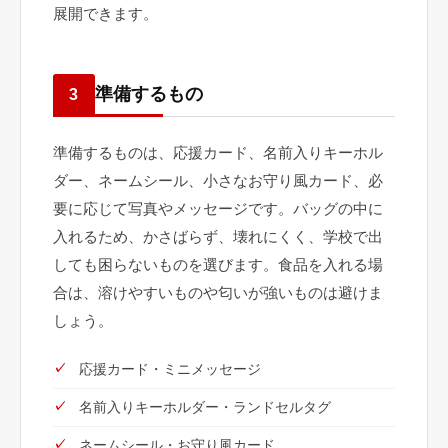
展開できます。
準備するもの
3
準備するものは、応援カード、名前入りキーホル
ダー、ネームシール、小さなお守り風カード、必
要に応じて写真やメッセージです。バッグの中に
入れるため、かさばらず、壊れにくく、学校で出
しても困らないものを選びます。食品を入れる場
合は、溶けやすいものや匂いが強いものは避けま
しょう。
応援カード・ミニメッセージ
名前入りキーホルダー・ランドセルタグ
ネームシール・お守り風カード