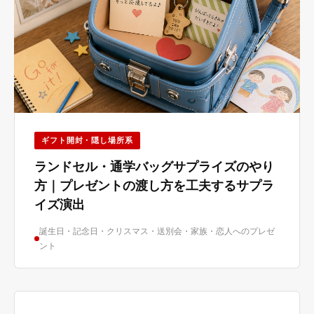
ギフト開封・隠し場所系
ランドセル・通学バッグサプライズのやり
方｜プレゼントの渡し方を工夫するサプラ
イズ演出
誕生日・記念日・クリスマス・送別会・家族・恋人へのプレゼ
ント