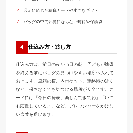
必要に応じた写真カードや小さなギフト
バッグの中で邪魔にならない封筒や保護袋
仕込み方・渡し方
4
仕込み方は、前日の夜か当日の朝、子どもが準備
を終える前にバッグの見つけやすい場所へ入れて
おきます。筆箱の横、内ポケット、連絡帳の近く
など、探さなくても気づける場所が安全です。カ
ードには「今日の発表、楽しんできてね」「いつ
も応援しているよ」など、プレッシャーをかけな
い言葉を選びます。