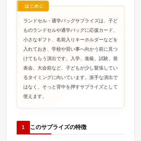
ランドセル・通学バッグサプライズは、子ど
ものランドセルや通学バッグに応援カード、
小さなギフト、名前入りキーホルダーなどを
入れておき、学校や習い事へ向かう前に見つ
けてもらう演出です。入学、進級、試験、発
表会、大会前など、子どもが少し緊張してい
るタイミングに向いています。派手な演出で
はなく、そっと背中を押すサプライズとして
使えます。
このサプライズの特徴
1