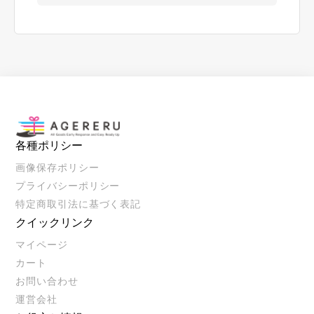
各種ポリシー
画像保存ポリシー
プライバシーポリシー
特定商取引法に基づく表記
クイックリンク
マイページ
カート
お問い合わせ
運営会社