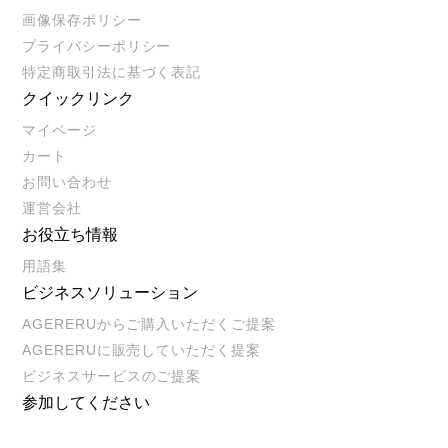
画像保存ポリシー
プライバシーポリシー
特定商取引法に基づく表記
クイックリンク
マイページ
カート
お問い合わせ
運営会社
お役立ち情報
用語集
ビジネスソリューション
AGERERUからご購入いただくご提案
AGERERUに販売していただく提案
ビジネスサービスのご提案
参加してください
Twitter
Facebook
Youtube