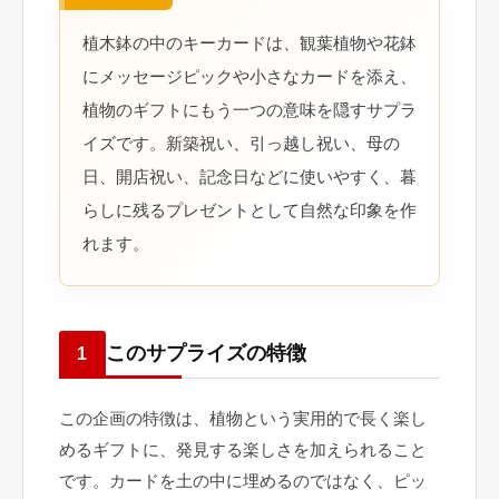
植木鉢の中のキーカードは、観葉植物や花鉢
にメッセージピックや小さなカードを添え、
植物のギフトにもう一つの意味を隠すサプラ
イズです。新築祝い、引っ越し祝い、母の
日、開店祝い、記念日などに使いやすく、暮
らしに残るプレゼントとして自然な印象を作
れます。
このサプライズの特徴
1
この企画の特徴は、植物という実用的で長く楽し
めるギフトに、発見する楽しさを加えられること
です。カードを土の中に埋めるのではなく、ピッ