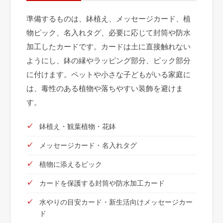
準備するものは、鉢植え、メッセージカード、植
物ピック、名入れタグ、必要に応じて封筒や防水
加工したカードです。カードは土に直接触れない
ようにし、鉢の縁やラッピング部分、ピック部分
に付けます。ペットや小さな子どもがいる家庭に
は、毒性のある植物や落ちやすい装飾を避けま
す。
鉢植え・観葉植物・花鉢
メッセージカード・名入れタグ
植物に添えるピック
カードを保護する封筒や防水加工カード
水やりの目安カード・新生活向けメッセージカー
ド