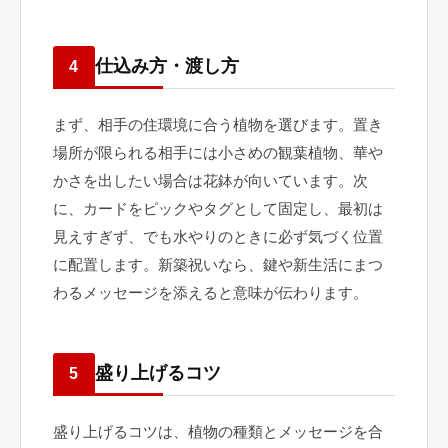
仕込み方・渡し方
4
まず、相手の住環境に合う植物を選びます。置き
場所が限られる相手には小さめの観葉植物、華や
かさを出したい場合は花鉢が向いています。次
に、カードをピックやタグとして固定し、最初は
見えすぎず、でも水やりのときに必ず気づく位置
に配置します。新築祝いなら、鍵や新生活にまつ
わるメッセージを添えると意味が伝わります。
盛り上げるコツ
5
盛り上げるコツは、植物の種類とメッセージを合