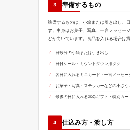
準備するもの
3
準備するものは、小箱または引き出し、
す。中身はお菓子、写真、一言メッセー
どが向いています。食品を入れる場合は
日数分の小箱または引き出し
日付シール・カウントダウン用タグ
各日に入れるミニカード・一言メッセー
お菓子・写真・ステッカーなどの小さな
最後の日に入れる本命ギフト・特別カー
仕込み方・渡し方
4