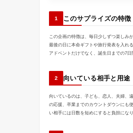
このサプライズの特徴
1
この企画の特徴は、毎日少しずつ楽しみ
最後の日に本命ギフトや旅行発表を入れ
アドベントだけでなく、誕生日までの7日
向いている相手と用途
2
向いているのは、子ども、恋人、夫婦、
の応援、卒業までのカウントダウンにも
い相手には日数を短めにすると負担にな