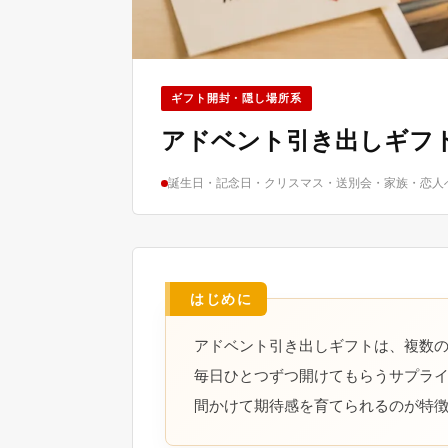
ギフト開封・隠し場所系
アドベント引き出しギフ
誕生日・記念日・クリスマス・送別会・家族・恋人
アドベント引き出しギフトは、複数
毎日ひとつずつ開けてもらうサプライ
間かけて期待感を育てられるのが特