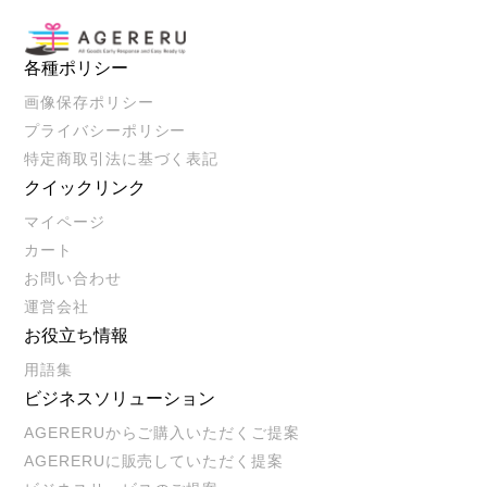
各種ポリシー
画像保存ポリシー
プライバシーポリシー
特定商取引法に基づく表記
クイックリンク
マイページ
カート
お問い合わせ
運営会社
お役立ち情報
用語集
ビジネスソリューション
AGERERUからご購入いただくご提案
AGERERUに販売していただく提案