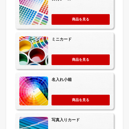
商品を見る
ミニカード
商品を見る
名入れ小箱
商品を見る
写真入りカード