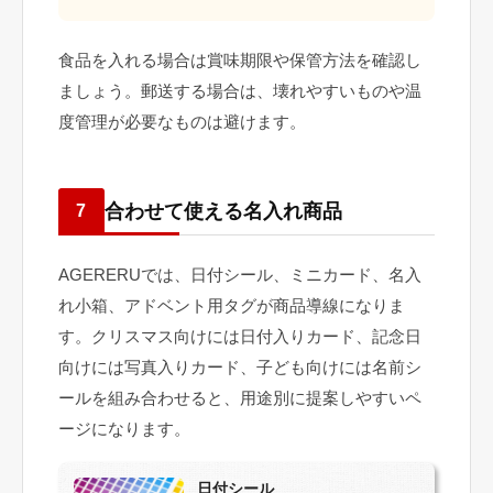
食品を入れる場合は賞味期限や保管方法を確認し
ましょう。郵送する場合は、壊れやすいものや温
度管理が必要なものは避けます。
合わせて使える名入れ商品
7
AGERERUでは、日付シール、ミニカード、名入
れ小箱、アドベント用タグが商品導線になりま
す。クリスマス向けには日付入りカード、記念日
向けには写真入りカード、子ども向けには名前シ
ールを組み合わせると、用途別に提案しやすいペ
ージになります。
日付シール