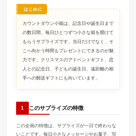
カウントダウン小箱は、記念日や誕生日まで
の数日間、毎日ひとつずつ小さな箱を開けて
もらうサプライズです。当日だけでなく、そ
こへ向かう時間もプレゼントにできるのが魅
力です。クリスマスのアドベントギフト、恋
人との記念日、子どもの誕生日、遠距離の相
手への郵送ギフトにも向いています。
このサプライズの特徴
1
この企画の特徴は、サプライズが一日で終わらな
いことです。毎日小さなメッセージやお菓子、写