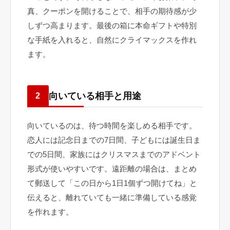
真、クーポンを開けることで、相手の期待感が少
しずつ高まります。最後の箱に本命ギフトや特別
な手紙を入れると、自然にクライマックスを作れ
ます。
向いている相手と用途
2
向いているのは、待つ時間を楽しめる相手です。
恋人には記念日までの7日間、子どもには誕生日ま
での5日間、家族にはクリスマスまでのアドベント
形式が使いやすいです。遠距離の場合は、まとめ
て郵送して「この日から1日1個ずつ開けてね」と
伝えると、離れていても一緒に準備している感覚
を作れます。