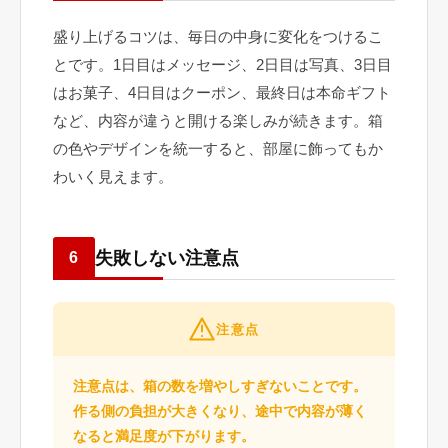
盛り上げるコツは、毎日の中身に変化をつけるこ
とです。1日目はメッセージ、2日目は写真、3日目
はお菓子、4日目はクーポン、最終日は本命ギフト
など、内容が違うと開ける楽しみが続きます。箱
の色やデザインを統一すると、部屋に飾ってもか
わいく見えます。
失敗しない注意点
6
注意点
注意点は、箱の数を増やしすぎないことです。
作る側の負担が大きくなり、途中で内容が薄く
なると満足度が下がります。