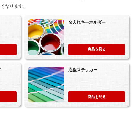
すくなります。
名入れキーホルダー
商品を見る
ド
応援ステッカー
商品を見る