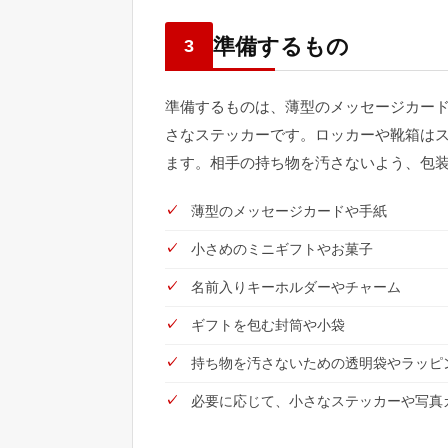
準備するもの
3
準備するものは、薄型のメッセージカー
さなステッカーです。ロッカーや靴箱は
ます。相手の持ち物を汚さないよう、包
薄型のメッセージカードや手紙
小さめのミニギフトやお菓子
名前入りキーホルダーやチャーム
ギフトを包む封筒や小袋
持ち物を汚さないための透明袋やラッピ
必要に応じて、小さなステッカーや写真