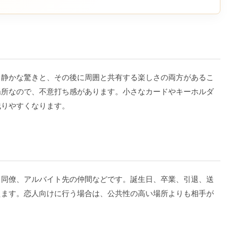
る静かな驚きと、その後に周囲と共有する楽しさの両方があるこ
場所なので、不意打ち感があります。小さなカードやキーホルダ
残りやすくなります。
、同僚、アルバイト先の仲間などです。誕生日、卒業、引退、送
えます。恋人向けに行う場合は、公共性の高い場所よりも相手が
。