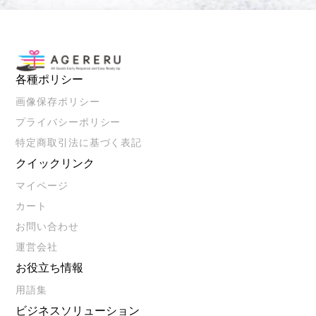
各種ポリシー
画像保存ポリシー
プライバシーポリシー
特定商取引法に基づく表記
クイックリンク
マイページ
カート
お問い合わせ
運営会社
お役立ち情報
用語集
ビジネスソリューション