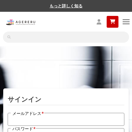
もっと詳しく知る
サインイン
*
メールアドレス
*
パスワード