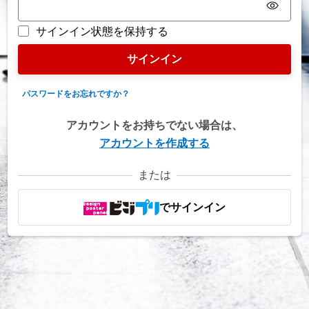
サインイン状態を保持する
サインイン
パスワードをお忘れですか？
アカウントをお持ちでない場合は、
アカウントを作成する
または
でサインイン